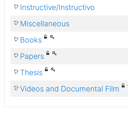
Instructive/Instructivo
Miscellaneous
Books
Papers
Thesis
Videos and Documental Film