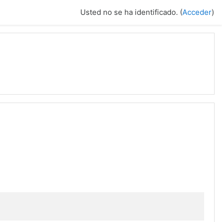
Usted no se ha identificado. (
Acceder
)